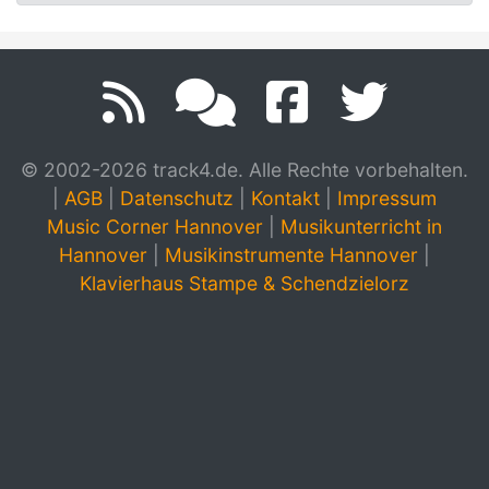
© 2002-2026 track4.de. Alle Rechte vorbehalten.
|
AGB
|
Datenschutz
|
Kontakt
|
Impressum
Music Corner Hannover
|
Musikunterricht in
Hannover
|
Musikinstrumente Hannover
|
Klavierhaus Stampe & Schendzielorz