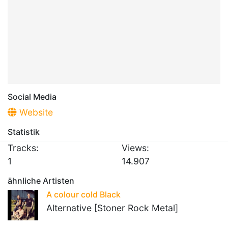
Social Media
Website
Statistik
Tracks:
Views:
1
14.907
ähnliche Artisten
A colour cold Black
Alternative [Stoner Rock Metal]