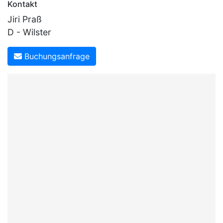
Kontakt
Jiri Praß
D - Wilster
Buchungsanfrage