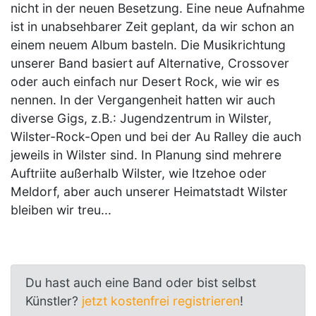
nicht in der neuen Besetzung. Eine neue Aufnahme
ist in unabsehbarer Zeit geplant, da wir schon an
einem neuem Album basteln. Die Musikrichtung
unserer Band basiert auf Alternative, Crossover
oder auch einfach nur Desert Rock, wie wir es
nennen. In der Vergangenheit hatten wir auch
diverse Gigs, z.B.: Jugendzentrum in Wilster,
Wilster-Rock-Open und bei der Au Ralley die auch
jeweils in Wilster sind. In Planung sind mehrere
Auftriite außerhalb Wilster, wie Itzehoe oder
Meldorf, aber auch unserer Heimatstadt Wilster
bleiben wir treu...
Du hast auch eine Band oder bist selbst
Künstler?
jetzt kostenfrei registrieren
!