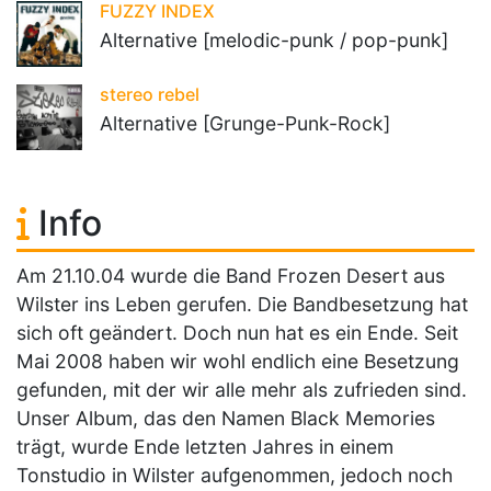
FUZZY INDEX
Alternative [melodic-punk / pop-punk]
stereo rebel
Alternative [Grunge-Punk-Rock]
Info
Am 21.10.04 wurde die Band Frozen Desert aus
Wilster ins Leben gerufen. Die Bandbesetzung hat
sich oft geändert. Doch nun hat es ein Ende. Seit
Mai 2008 haben wir wohl endlich eine Besetzung
gefunden, mit der wir alle mehr als zufrieden sind.
Unser Album, das den Namen Black Memories
trägt, wurde Ende letzten Jahres in einem
Tonstudio in Wilster aufgenommen, jedoch noch