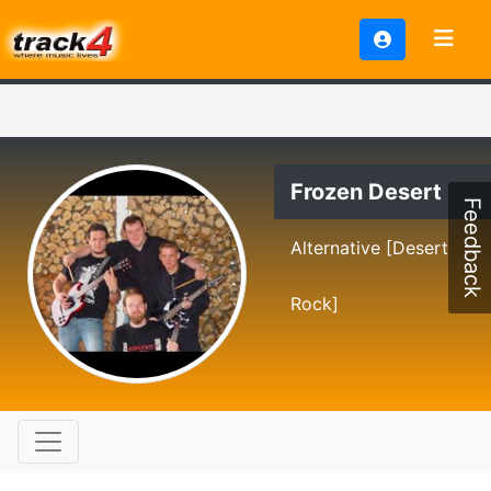
Frozen Desert
Feedback
Alternative [Desert
Rock]