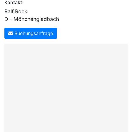
Kontakt
Ralf Rock
D - Mönchengladbach
Buchungsanfrage