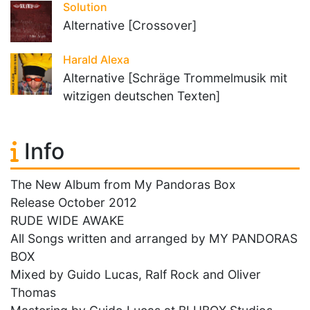
Solution
Alternative [Crossover]
Harald Alexa
Alternative [Schräge Trommelmusik mit
witzigen deutschen Texten]
Info
The New Album from My Pandoras Box
Release October 2012
RUDE WIDE AWAKE
All Songs written and arranged by MY PANDORAS
BOX
Mixed by Guido Lucas, Ralf Rock and Oliver
Thomas