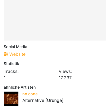
Social Media
Website
Statistik
Tracks:
Views:
1
17.237
ähnliche Artisten
no code
Alternative [Grunge]