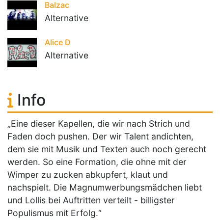
Balzac
Alternative
Alice D
Alternative
Info
„Eine dieser Kapellen, die wir nach Strich und
Faden doch pushen. Der wir Talent andichten,
dem sie mit Musik und Texten auch noch gerecht
werden. So eine Formation, die ohne mit der
Wimper zu zucken abkupfert, klaut und
nachspielt. Die Magnumwerbungsmädchen liebt
und Lollis bei Auftritten verteilt - billigster
Populismus mit Erfolg.“