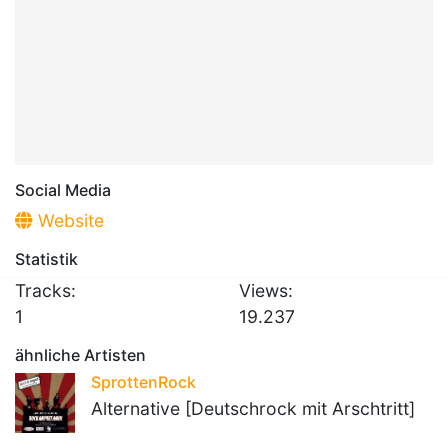
Social Media
Website
Statistik
Tracks:
Views:
1
19.237
ähnliche Artisten
SprottenRock
Alternative [Deutschrock mit Arschtritt]