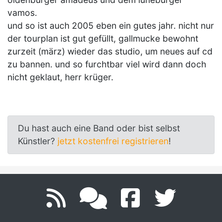
vamos.
und so ist auch 2005 eben ein gutes jahr. nicht nur
der tourplan ist gut gefüllt, gallmucke bewohnt
zurzeit (märz) wieder das studio, um neues auf cd
zu bannen. und so furchtbar viel wird dann doch
nicht geklaut, herr krüger.
Du hast auch eine Band oder bist selbst
Künstler?
jetzt kostenfrei registrieren
!