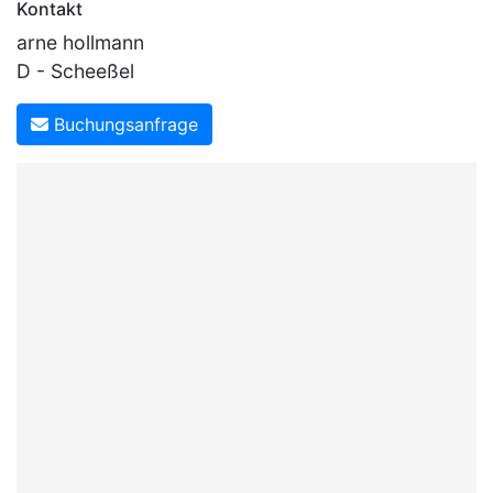
Kontakt
arne hollmann
D - Scheeßel
Buchungsanfrage