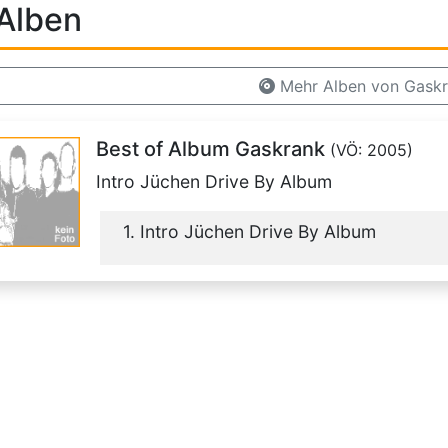
Alben
Mehr Alben von Gask
Best of Album Gaskrank
(VÖ: 2005)
Intro Jüchen Drive By Album
1. Intro Jüchen Drive By Album