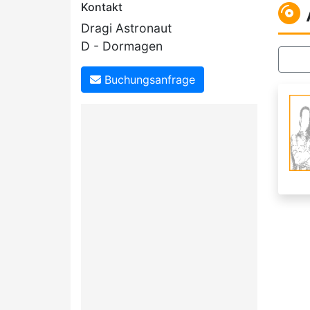
Kontakt
Dragi Astronaut
D - Dormagen
Buchungsanfrage