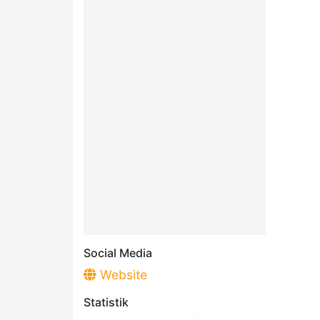
Social Media
Website
Statistik