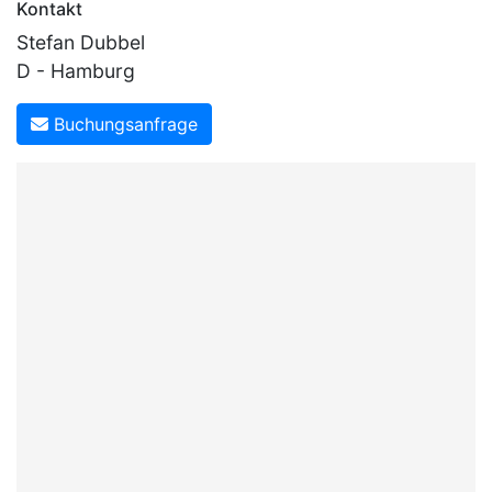
Kontakt
Stefan Dubbel
D - Hamburg
Buchungsanfrage