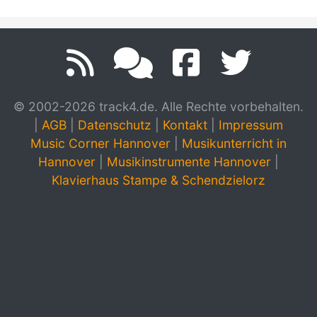
© 2002-2026 track4.de. Alle Rechte vorbehalten.
|
AGB
|
Datenschutz
|
Kontakt
|
Impressum
Music Corner Hannover
|
Musikunterricht in
Hannover
|
Musikinstrumente Hannover
|
Klavierhaus Stampe & Schendzielorz