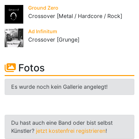
Ground Zero
Crossover [Metal / Hardcore / Rock]
Ad Infinitum
Crossover [Grunge]
Fotos
Es wurde noch kein Gallerie angelegt!
Du hast auch eine Band oder bist selbst
Künstler?
jetzt kostenfrei registrieren
!