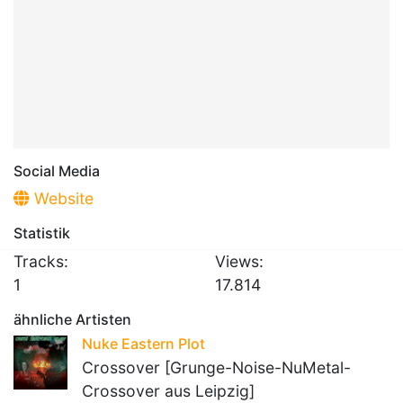
Social Media
Website
Statistik
Tracks:
Views:
1
17.814
ähnliche Artisten
Nuke Eastern Plot
Crossover [Grunge-Noise-NuMetal-
Crossover aus Leipzig]