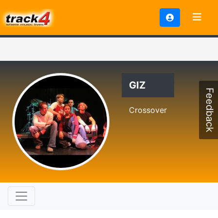
GIZ
Feedback
Crossover