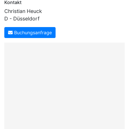
Kontakt
Christian Heuck
D - Düsseldorf
Buchungsanfrage