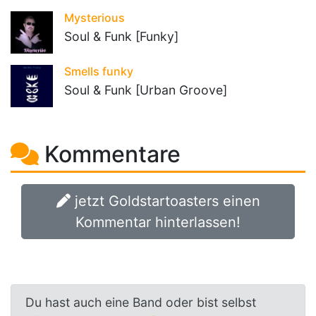
Mysterious
Soul & Funk [Funky]
Smells funky
Soul & Funk [Urban Groove]
Kommentare
jetzt Goldstartoasters einen
Kommentar hinterlassen!
Du hast auch eine Band oder bist selbst