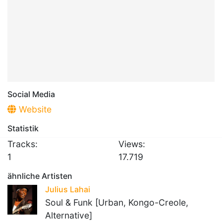
Social Media
Website
Statistik
Tracks:
Views:
1
17.719
ähnliche Artisten
Julius Lahai
Soul & Funk [Urban, Kongo-Creole,
Alternative]