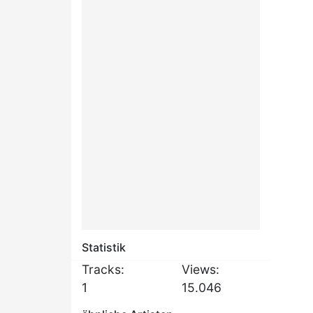
Statistik
Tracks:
Views:
1
15.046