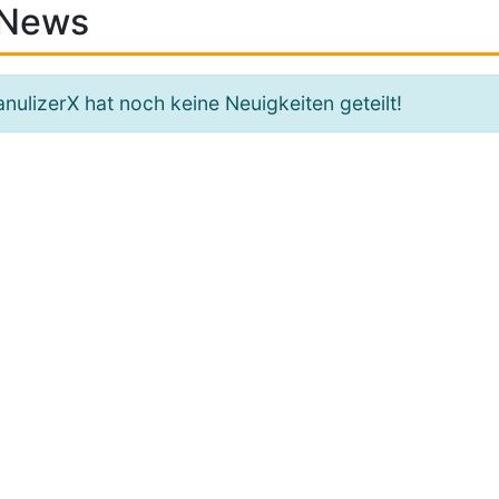
News
nulizerX hat noch keine Neuigkeiten geteilt!