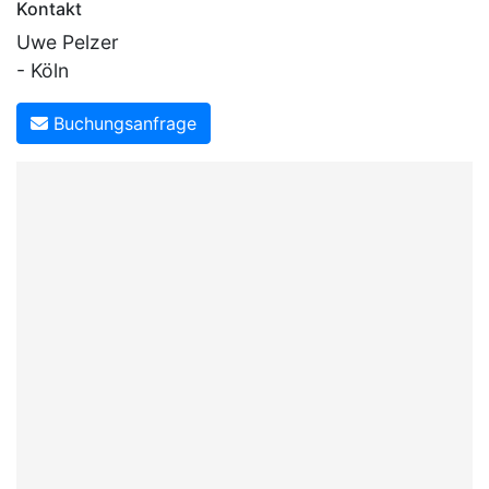
Kontakt
Uwe Pelzer
- Köln
Buchungsanfrage