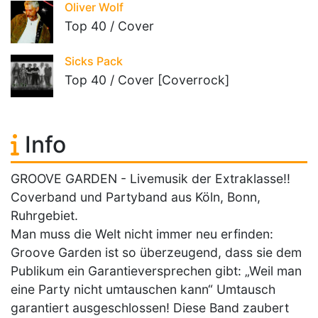
Oliver Wolf
Top 40 / Cover
Sicks Pack
Top 40 / Cover [Coverrock]
Info
GROOVE GARDEN - Livemusik der Extraklasse!!
Coverband und Partyband aus Köln, Bonn,
Ruhrgebiet.
Man muss die Welt nicht immer neu erfinden:
Groove Garden ist so überzeugend, dass sie dem
Publikum ein Garantieversprechen gibt: „Weil man
eine Party nicht umtauschen kann“ Umtausch
garantiert ausgeschlossen! Diese Band zaubert