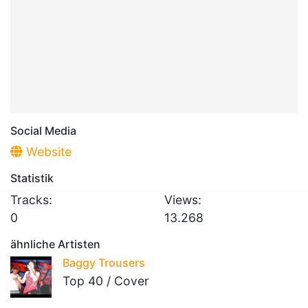
Social Media
Website
Statistik
Tracks:
Views:
0
13.268
ähnliche Artisten
Baggy Trousers
Top 40 / Cover