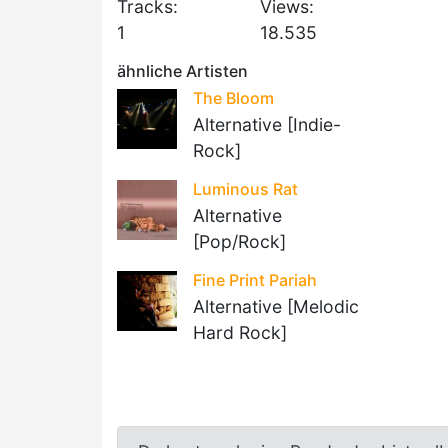
Tracks:
Views:
1
18.535
ähnliche Artisten
The Bloom
Alternative [Indie-
Rock]
Luminous Rat
Alternative
[Pop/Rock]
Fine Print Pariah
Alternative [Melodic
Hard Rock]