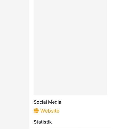
Social Media
Website
Statistik