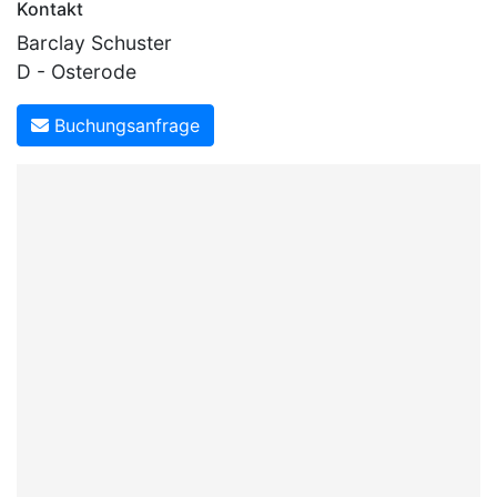
Kontakt
Barclay Schuster
D - Osterode
Buchungsanfrage