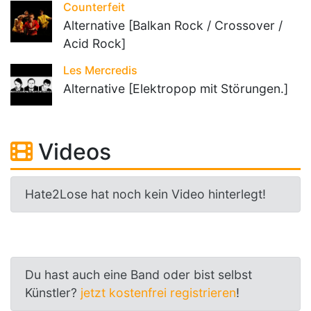
Counterfeit
Alternative [Balkan Rock / Crossover /
Acid Rock]
Les Mercredis
Alternative [Elektropop mit Störungen.]
Videos
Hate2Lose hat noch kein Video hinterlegt!
Du hast auch eine Band oder bist selbst
Künstler?
jetzt kostenfrei registrieren
!