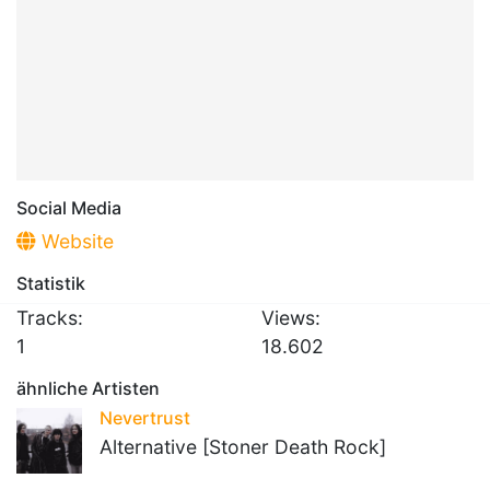
Social Media
Website
Statistik
Tracks:
Views:
1
18.602
ähnliche Artisten
Nevertrust
Alternative [Stoner Death Rock]