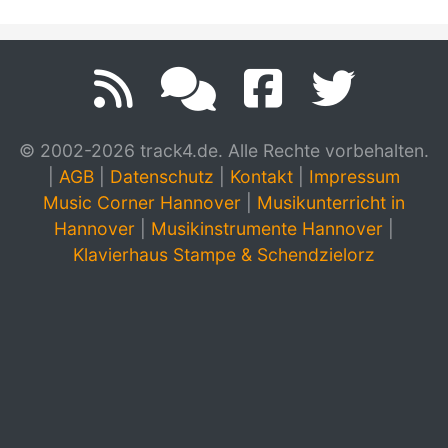
© 2002-2026 track4.de. Alle Rechte vorbehalten.
|
AGB
|
Datenschutz
|
Kontakt
|
Impressum
Music Corner Hannover
|
Musikunterricht in
Hannover
|
Musikinstrumente Hannover
|
Klavierhaus Stampe & Schendzielorz