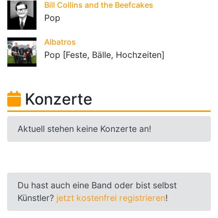
Bill Collins and the Beefcakes
Pop
Albatros
Pop [Feste, Bälle, Hochzeiten]
Konzerte
Aktuell stehen keine Konzerte an!
Du hast auch eine Band oder bist selbst
Künstler?
jetzt kostenfrei registrieren
!