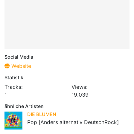
Social Media
Website
Statistik
Tracks:
Views:
1
19.039
ähnliche Artisten
DIE BLUMEN
Pop [Anders alternativ DeutschRock]