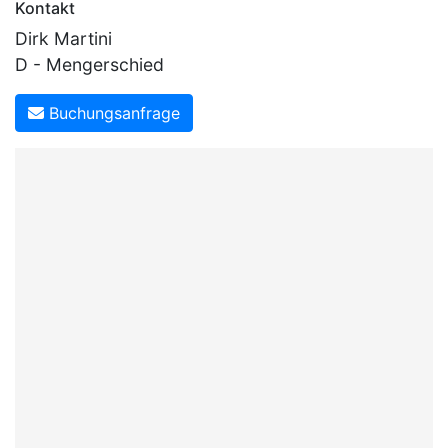
Kontakt
Dirk Martini
D - Mengerschied
Buchungsanfrage