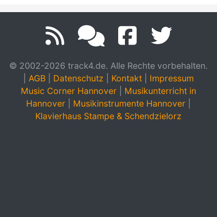
© 2002-2026 track4.de. Alle Rechte vorbehalten.
|
AGB
|
Datenschutz
|
Kontakt
|
Impressum
Music Corner Hannover
|
Musikunterricht in
Hannover
|
Musikinstrumente Hannover
|
Klavierhaus Stampe & Schendzielorz