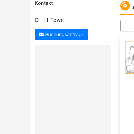
Kontakt
D - H-Town
Buchungsanfrage