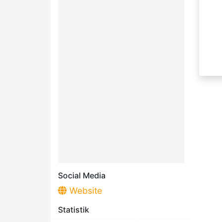
Social Media
Website
Statistik