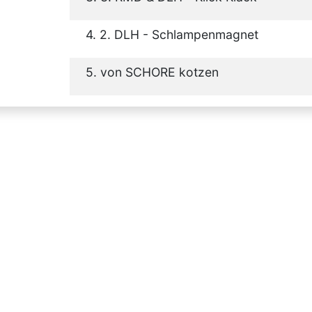
4. 2. DLH - Schlampenmagnet
5. von SCHORE kotzen