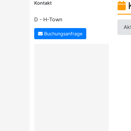
Kontakt
D - H-Town
Akt
Buchungsanfrage