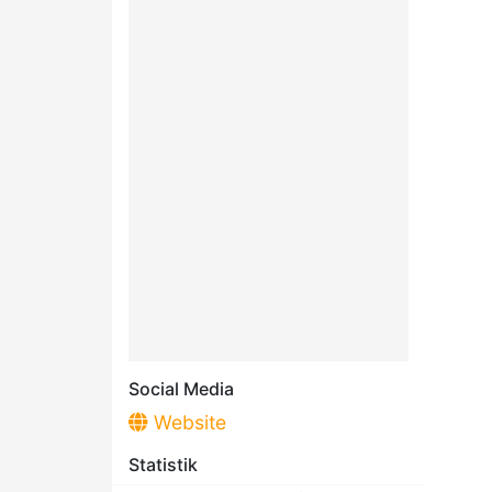
Social Media
Website
Statistik