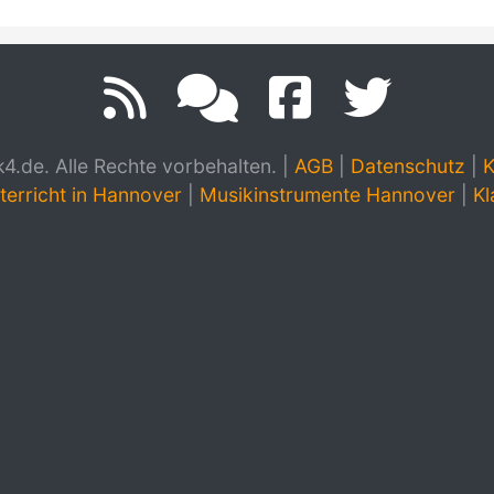
.de. Alle Rechte vorbehalten.
|
AGB
|
Datenschutz
|
K
terricht in Hannover
|
Musikinstrumente Hannover
|
Kl