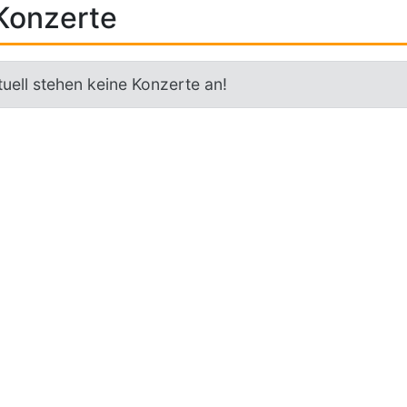
Konzerte
uell stehen keine Konzerte an!