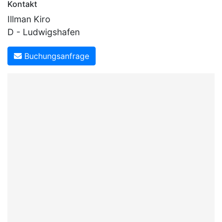
Kontakt
Illman Kiro
D - Ludwigshafen
Buchungsanfrage