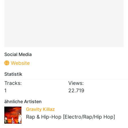
Social Media
Website
Statistik
Tracks:
Views:
1
22.719
ähnliche Artisten
Gravity Killaz
Rap & Hip-Hop [Electro/Rap/Hip Hop]