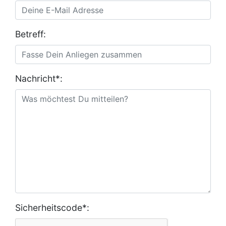
Betreff:
Nachricht*:
Sicherheitscode*: