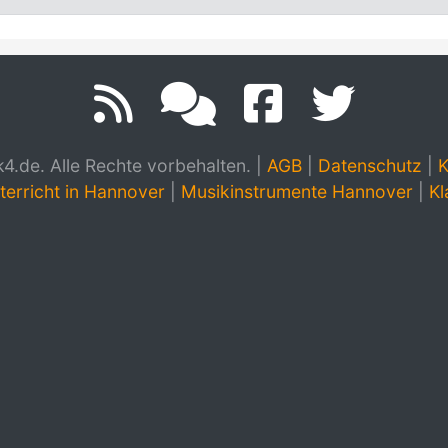
.de. Alle Rechte vorbehalten.
|
AGB
|
Datenschutz
|
K
terricht in Hannover
|
Musikinstrumente Hannover
|
Kl