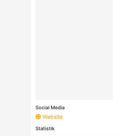
Social Media
Website
Statistik