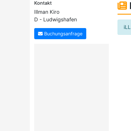
Kontakt
Illman Kiro
D - Ludwigshafen
iLL
Buchungsanfrage