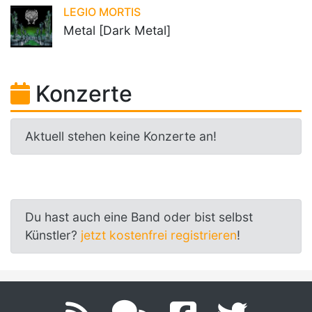
LEGIO MORTIS
Metal [Dark Metal]
Konzerte
Aktuell stehen keine Konzerte an!
Du hast auch eine Band oder bist selbst
Künstler?
jetzt kostenfrei registrieren
!