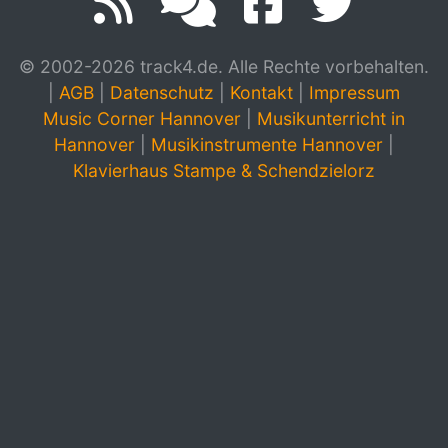
© 2002-2026 track4.de. Alle Rechte vorbehalten.
|
AGB
|
Datenschutz
|
Kontakt
|
Impressum
Music Corner Hannover
|
Musikunterricht in
Hannover
|
Musikinstrumente Hannover
|
Klavierhaus Stampe & Schendzielorz