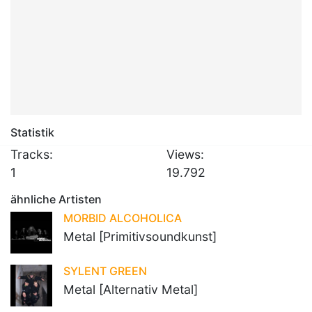
Statistik
Tracks:
Views:
1
19.792
ähnliche Artisten
MORBID ALCOHOLICA
Metal [Primitivsoundkunst]
SYLENT GREEN
Metal [Alternativ Metal]