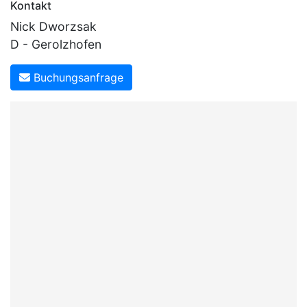
Kontakt
Nick Dworzsak
D - Gerolzhofen
Buchungsanfrage