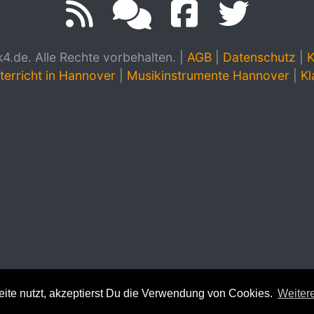
.de. Alle Rechte vorbehalten.
|
AGB
|
Datenschutz
|
K
terricht in Hannover
|
Musikinstrumente Hannover
|
Kl
te nutzt, akzeptierst Du die Verwendung von Cookies.
Weitere