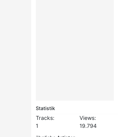
Statistik
Tracks:
Views:
1
19.794