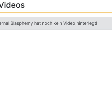
Videos
ernal Blasphemy hat noch kein Video hinterlegt!