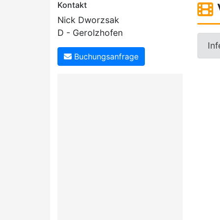
Kontakt
Nick Dworzsak
D - Gerolzhofen
Inf
Buchungsanfrage