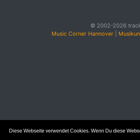
© 2002-2026 track4
Music Corner Hannover
|
Musikun
Diese Webseite verwendet Cookies. Wenn Du diese Websei