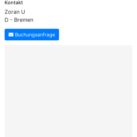
Kontakt
Zoran U
D - Bremen
Buchungsanfrage