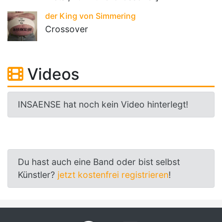
der King von Simmering
Crossover
Videos
INSAENSE hat noch kein Video hinterlegt!
Du hast auch eine Band oder bist selbst
Künstler?
jetzt kostenfrei registrieren
!