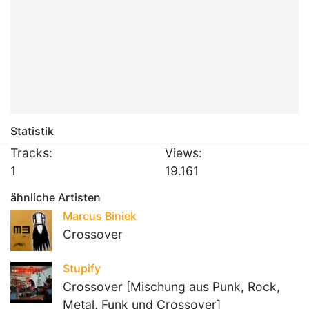
Statistik
Tracks:
Views:
1
19.161
ähnliche Artisten
Marcus Biniek
Crossover
Stupify
Crossover [Mischung aus Punk, Rock,
Metal, Funk und Crossover]