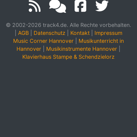
© 2002-2026 track4.de. Alle Rechte vorbehalten.
|
AGB
|
Datenschutz
|
Kontakt
|
Impressum
Music Corner Hannover
|
Musikunterricht in
Hannover
|
Musikinstrumente Hannover
|
Klavierhaus Stampe & Schendzielorz