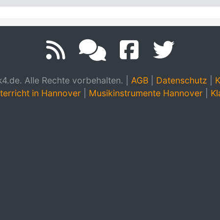
.de. Alle Rechte vorbehalten.
|
AGB
|
Datenschutz
|
K
terricht in Hannover
|
Musikinstrumente Hannover
|
Kl