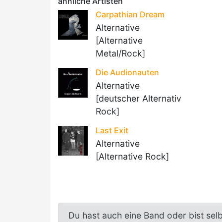
ähnliche Artisten
Carpathian Dream
Alternative
[Alternative
Metal/Rock]
Die Audionauten
Alternative
[deutscher Alternativ
Rock]
Last Exit
Alternative
[Alternative Rock]
Du hast auch eine Band oder bist sel