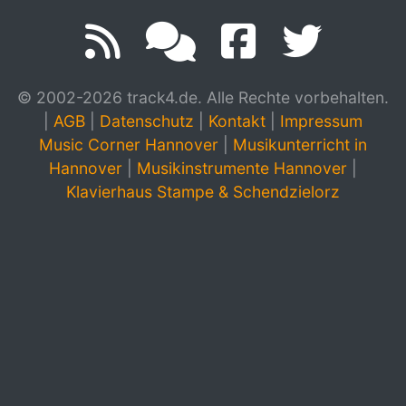
© 2002-2026 track4.de. Alle Rechte vorbehalten.
|
AGB
|
Datenschutz
|
Kontakt
|
Impressum
Music Corner Hannover
|
Musikunterricht in
Hannover
|
Musikinstrumente Hannover
|
Klavierhaus Stampe & Schendzielorz