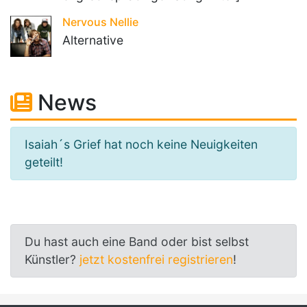
Nervous Nellie
Alternative
News
Isaiah´s Grief hat noch keine Neuigkeiten
geteilt!
Du hast auch eine Band oder bist selbst
Künstler?
jetzt kostenfrei registrieren
!