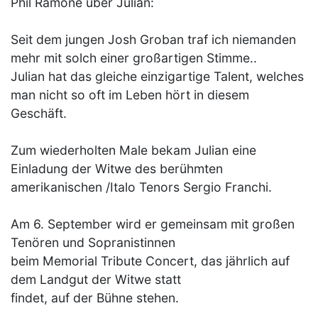
Phil Ramone über Julian:
Seit dem jungen Josh Groban traf ich niemanden
mehr mit solch einer großartigen Stimme..
Julian hat das gleiche einzigartige Talent, welches
man nicht so oft im Leben hört in diesem
Geschäft.
Zum wiederholten Male bekam Julian eine
Einladung der Witwe des berühmten
amerikanischen /Italo Tenors Sergio Franchi.
Am 6. September wird er gemeinsam mit großen
Tenören und Sopranistinnen
beim Memorial Tribute Concert, das jährlich auf
dem Landgut der Witwe statt
findet, auf der Bühne stehen.