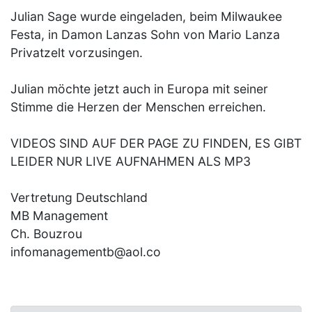
Julian Sage wurde eingeladen, beim Milwaukee
Festa, in Damon Lanzas Sohn von Mario Lanza
Privatzelt vorzusingen.
Julian möchte jetzt auch in Europa mit seiner
Stimme die Herzen der Menschen erreichen.
VIDEOS SIND AUF DER PAGE ZU FINDEN, ES GIBT
LEIDER NUR LIVE AUFNAHMEN ALS MP3
Vertretung Deutschland
MB Management
Ch. Bouzrou
infomanagementb@aol.co