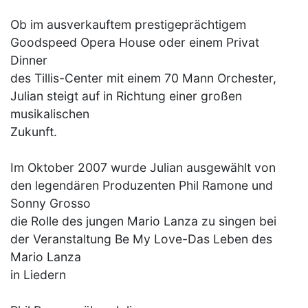
Ob im ausverkauftem prestigeprächtigem
Goodspeed Opera House oder einem Privat
Dinner
des Tillis-Center mit einem 70 Mann Orchester,
Julian steigt auf in Richtung einer großen
musikalischen
Zukunft.
Im Oktober 2007 wurde Julian ausgewählt von
den legendären Produzenten Phil Ramone und
Sonny Grosso
die Rolle des jungen Mario Lanza zu singen bei
der Veranstaltung Be My Love-Das Leben des
Mario Lanza
in Liedern