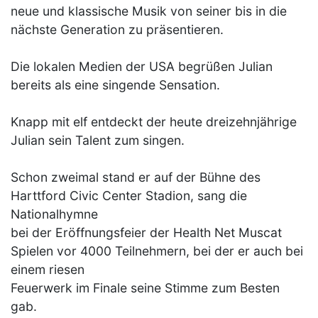
neue und klassische Musik von seiner bis in die
nächste Generation zu präsentieren.
Die lokalen Medien der USA begrüßen Julian
bereits als eine singende Sensation.
Knapp mit elf entdeckt der heute dreizehnjährige
Julian sein Talent zum singen.
Schon zweimal stand er auf der Bühne des
Harttford Civic Center Stadion, sang die
Nationalhymne
bei der Eröffnungsfeier der Health Net Muscat
Spielen vor 4000 Teilnehmern, bei der er auch bei
einem riesen
Feuerwerk im Finale seine Stimme zum Besten
gab.