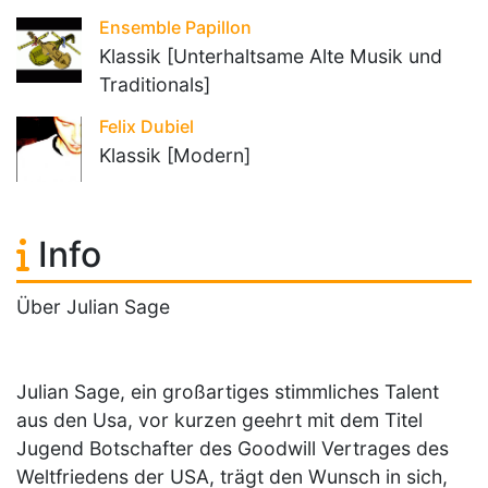
Ensemble Papillon
Klassik [Unterhaltsame Alte Musik und
Traditionals]
Felix Dubiel
Klassik [Modern]
Info
Über Julian Sage
Julian Sage, ein großartiges stimmliches Talent
aus den Usa, vor kurzen geehrt mit dem Titel
Jugend Botschafter des Goodwill Vertrages des
Weltfriedens der USA, trägt den Wunsch in sich,