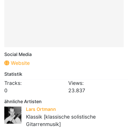
Social Media
Website
Statistik
Tracks:
Views:
0
23.837
ähnliche Artisten
Lars Ortmann
Klassik [klassische solistische
Gitarrenmusik]