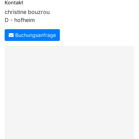
Kontakt
christine bouzrou
D - hofheim
Buchungsanfrage