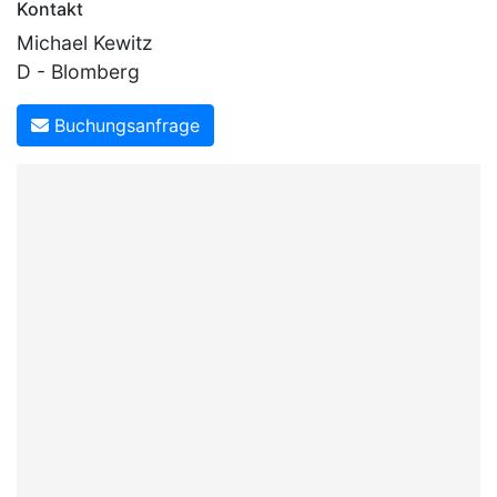
Kontakt
Michael Kewitz
D - Blomberg
Buchungsanfrage