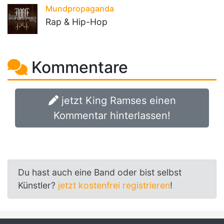
Mundpropaganda
Rap & Hip-Hop
Kommentare
jetzt King Ramses einen
Kommentar hinterlassen!
Du hast auch eine Band oder bist selbst
Künstler?
jetzt kostenfrei registrieren
!