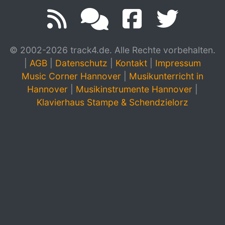
© 2002-2026 track4.de. Alle Rechte vorbehalten.
|
AGB
|
Datenschutz
|
Kontakt
|
Impressum
Music Corner Hannover
|
Musikunterricht in
Hannover
|
Musikinstrumente Hannover
|
Klavierhaus Stampe & Schendzielorz