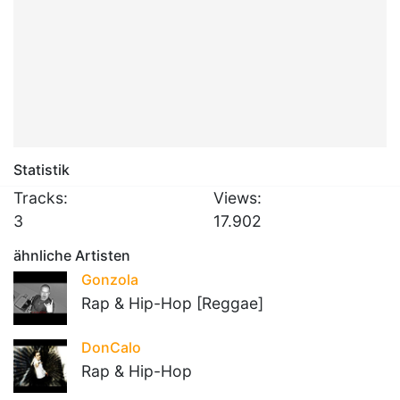
Statistik
Tracks:
Views:
3
17.902
ähnliche Artisten
Gonzola
Rap & Hip-Hop [Reggae]
DonCalo
Rap & Hip-Hop