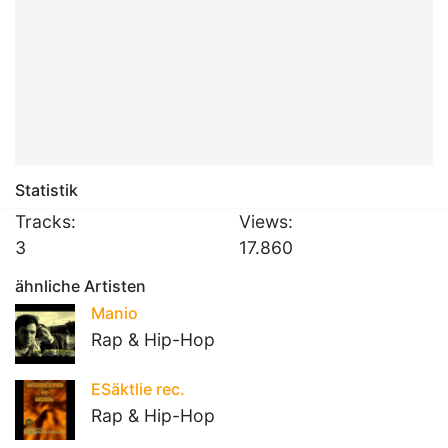
Statistik
Tracks:
Views:
3
17.860
ähnliche Artisten
Manio
Rap & Hip-Hop
ESäktlie rec.
Rap & Hip-Hop