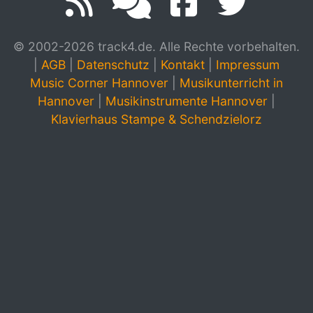
© 2002-2026 track4.de. Alle Rechte vorbehalten.
|
AGB
|
Datenschutz
|
Kontakt
|
Impressum
Music Corner Hannover
|
Musikunterricht in
Hannover
|
Musikinstrumente Hannover
|
Klavierhaus Stampe & Schendzielorz