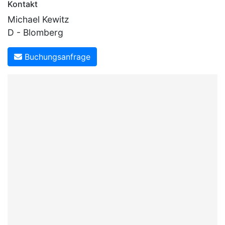
Kontakt
Michael Kewitz
D - Blomberg
Buchungsanfrage