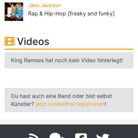
Jabo Jackson
Rap & Hip-Hop [freaky and funky]
Videos
King Ramses hat noch kein Video hinterlegt!
Du hast auch eine Band oder bist selbst
Künstler?
jetzt kostenfrei registrieren
!