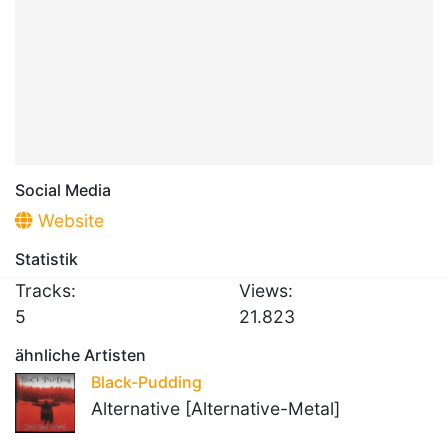
Social Media
Website
Statistik
Tracks:
Views:
5
21.823
ähnliche Artisten
Black-Pudding
Alternative [Alternative-Metal]