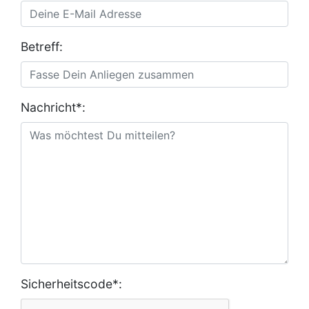
Betreff:
Nachricht*:
Sicherheitscode*: