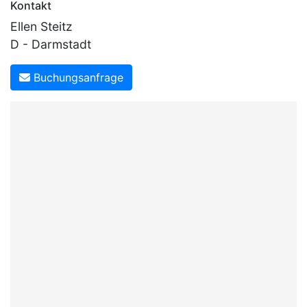
Kontakt
Ellen Steitz
D - Darmstadt
Buchungsanfrage