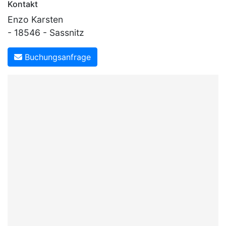
Kontakt
Enzo Karsten
- 18546 - Sassnitz
Buchungsanfrage