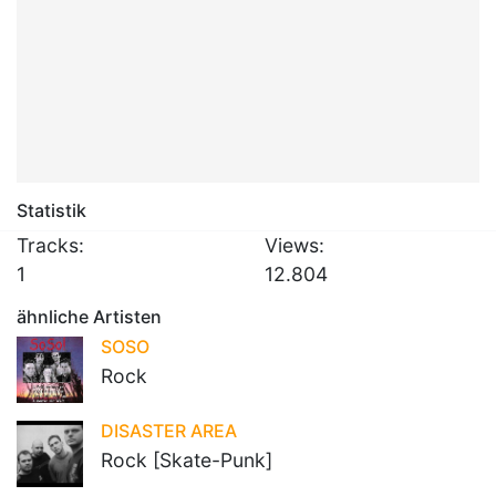
Statistik
Tracks:
Views:
1
12.804
ähnliche Artisten
SOSO
Rock
DISASTER AREA
Rock [Skate-Punk]