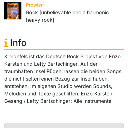
Prowler
Rock [unbelievable berlin harmonic
heavy rock]
Info
Kreidefels ist das Deutsch Rock Projekt von Enzo
Karsten und Lefty Bertschinger. Auf der
traumhaften Insel Rügen, lassen die beiden Songs,
die nicht selten einen Bezug zur Insel haben,
entstehen. Im eigenen Studio werden Sounds,
Melodien und Texte geschliffen. Enzo Karsten:
Gesang / Lefty Bertschinger: Alle Instrumente