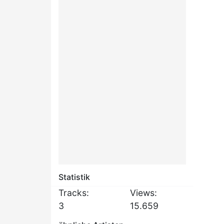
Statistik
Tracks:
Views:
3
15.659