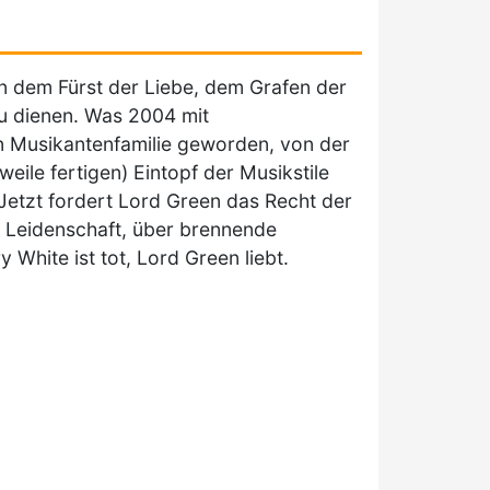
en dem Fürst der Liebe, dem Grafen der
u dienen. Was 2004 mit
n Musikantenfamilie geworden, von der
weile fertigen) Eintopf der Musikstile
 Jetzt fordert Lord Green das Recht der
r Leidenschaft, über brennende
 White ist tot, Lord Green liebt.