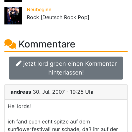
Neubeginn
Rock [Deutsch Rock Pop]
Kommentare
jetzt lord green einen Kommentar
hinterlassen!
andreas
30. Jul. 2007 - 19:25 Uhr
Hei lords!
ich fand euch echt spitze auf dem
sunflowerfestival! nur schade, daß ihr auf der