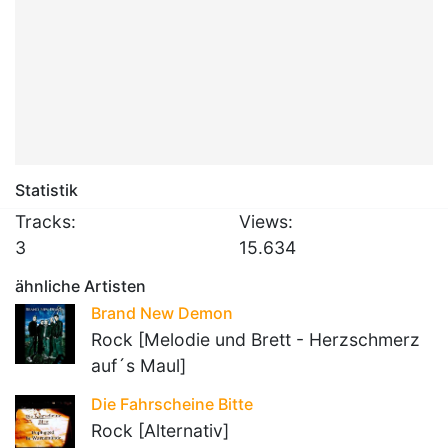
Statistik
Tracks:
Views:
3
15.634
ähnliche Artisten
Brand New Demon
Rock [Melodie und Brett - Herzschmerz
auf´s Maul]
Die Fahrscheine Bitte
Rock [Alternativ]