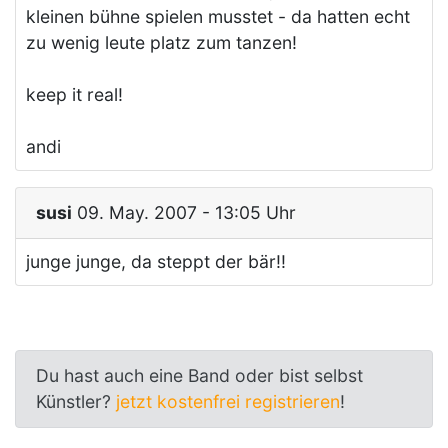
kleinen bühne spielen musstet - da hatten echt
zu wenig leute platz zum tanzen!
keep it real!
andi
susi
09. May. 2007 - 13:05 Uhr
junge junge, da steppt der bär!!
Du hast auch eine Band oder bist selbst
Künstler?
jetzt kostenfrei registrieren
!