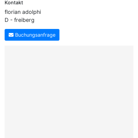
Kontakt
florian adolphi
D - freiberg
Buchungsanfrage