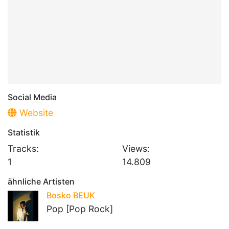
Social Media
Website
Statistik
Tracks:
Views:
1
14.809
ähnliche Artisten
Bosko BEUK
Pop [Pop Rock]