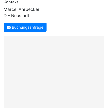
Kontakt
Marcel Ahrbecker
D - Neustadt
Buchungsanfrage