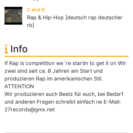
C and R
Rap & Hip-Hop [deutsch rap deutscher
rb]
Info
If Rap is competition we`re startin to get it on Wir
zwei sind seit ca. 8 Jahren am Start und
produzieren Rap im amerikanischen Stil.
ATTENTION
Wir produzieren auch Beatz für euch, bei Bedarf
und anderen Fragen schreibt einfach ne E-Mail:
27records@gmx.net