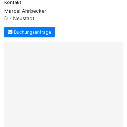
Kontakt
Marcel Ahrbecker
D - Neustadt
Buchungsanfrage