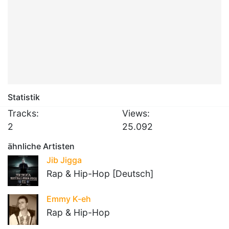
Statistik
Tracks:
Views:
2
25.092
ähnliche Artisten
Jib Jigga
Rap & Hip-Hop [Deutsch]
Emmy K-eh
Rap & Hip-Hop