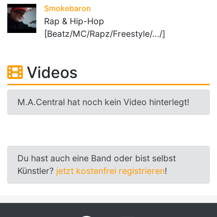
Smokebaron
Rap & Hip-Hop
[Beatz/MC/Rapz/Freestyle/.../]
Videos
M.A.Central hat noch kein Video hinterlegt!
Du hast auch eine Band oder bist selbst
Künstler?
jetzt kostenfrei registrieren
!