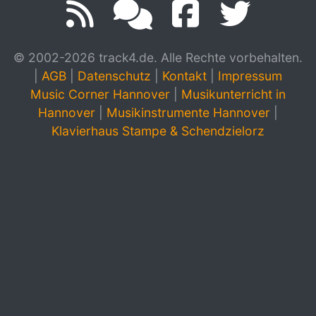
© 2002-2026 track4.de. Alle Rechte vorbehalten.
|
AGB
|
Datenschutz
|
Kontakt
|
Impressum
Music Corner Hannover
|
Musikunterricht in
Hannover
|
Musikinstrumente Hannover
|
Klavierhaus Stampe & Schendzielorz