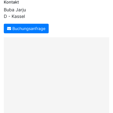
Kontakt
Buba Jarju
D - Kassel
Buchungsanfrage