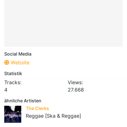
Social Media
Website
Statistik
Tracks:
Views:
4
27.668
ähnliche Artisten
The Clerks
Reggae [Ska & Reggae]