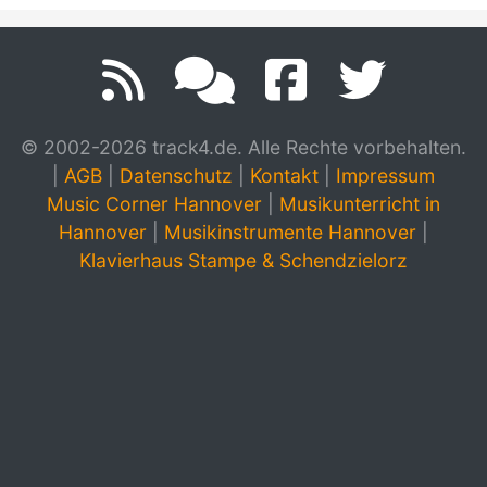
© 2002-2026 track4.de. Alle Rechte vorbehalten.
|
AGB
|
Datenschutz
|
Kontakt
|
Impressum
Music Corner Hannover
|
Musikunterricht in
Hannover
|
Musikinstrumente Hannover
|
Klavierhaus Stampe & Schendzielorz