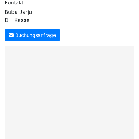
Kontakt
Buba Jarju
D - Kassel
Buchungsanfrage