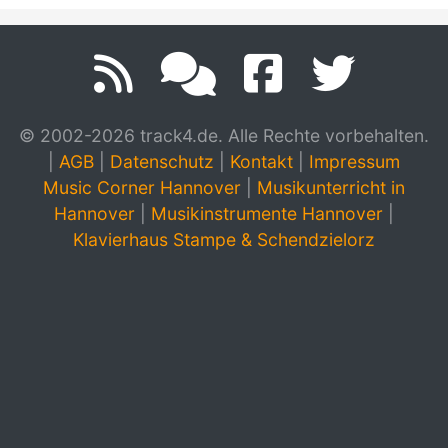
© 2002-2026 track4.de. Alle Rechte vorbehalten.
|
AGB
|
Datenschutz
|
Kontakt
|
Impressum
Music Corner Hannover
|
Musikunterricht in
Hannover
|
Musikinstrumente Hannover
|
Klavierhaus Stampe & Schendzielorz