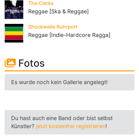
The Clerks
Reggae [Ska & Reggae]
Shockwelle Ruhrpott
Reggae [Indie-Hardcore Ragga]
Fotos
Es wurde noch kein Gallerie angelegt!
Du hast auch eine Band oder bist selbst
Künstler?
jetzt kostenfrei registrieren
!