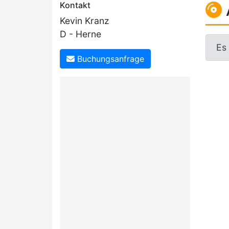
Kontakt
Kevin Kranz
D - Herne
Es
Buchungsanfrage