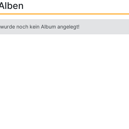
Alben
 wurde noch kein Album angelegt!