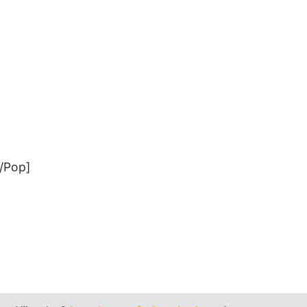
/Pop]