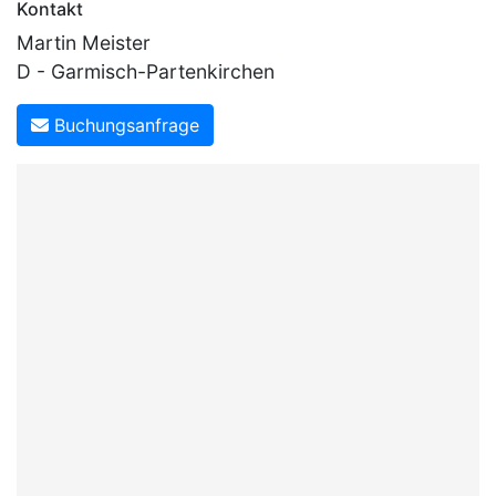
Kontakt
Martin Meister
D - Garmisch-Partenkirchen
Buchungsanfrage