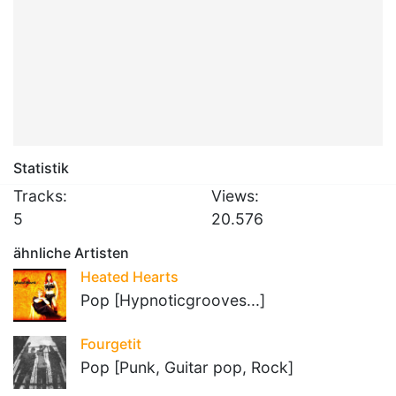
Statistik
Tracks:
Views:
5
20.576
ähnliche Artisten
Heated Hearts
Pop [Hypnoticgrooves...]
Fourgetit
Pop [Punk, Guitar pop, Rock]