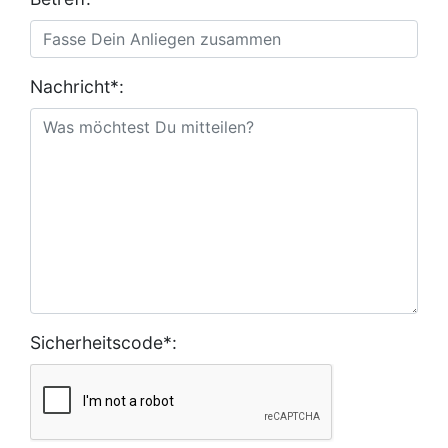
Nachricht*:
Sicherheitscode*: