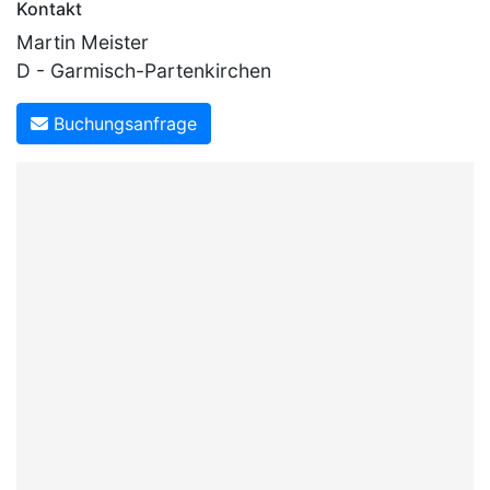
Kontakt
Martin Meister
D - Garmisch-Partenkirchen
Buchungsanfrage