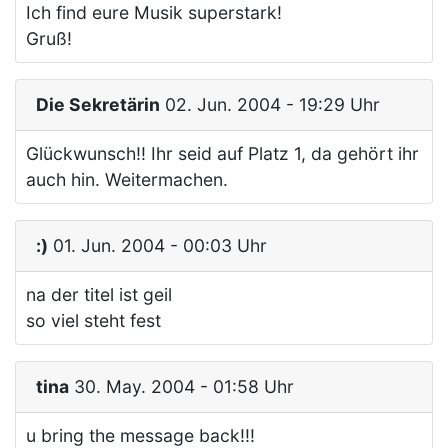
Ich find eure Musik superstark!
Gruß!
Die Sekretärin
02. Jun. 2004 - 19:29 Uhr
Glückwunsch!! Ihr seid auf Platz 1, da gehört ihr
auch hin. Weitermachen.
:)
01. Jun. 2004 - 00:03 Uhr
na der titel ist geil
so viel steht fest
tina
30. May. 2004 - 01:58 Uhr
u bring the message back!!!