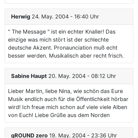
Herwig
24. May. 2004 - 16:40 Uhr
" The Message " ist ein echter Knaller! Das
einzige was mich stört ist der schlechte
deutsche Akzent. Pronaunciation muß echt
besser werden. Musikalisch aber recht frisch.
Sabine Haupt
20. May. 2004 - 08:12 Uhr
Lieber Martin, liebe Nina, wie schön das Eure
Musik endlich auch für die Öffentlichkeit hörbar
wird! Ich freue mich schon auf viele viele Alben
von Euch! Liebe Grüße aus dem Norden
gROUND zero
19. May. 2004 - 23:36 Uhr