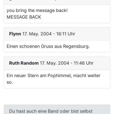
you bring the message back!
MESSAGE BACK
Flynn
17. May. 2004 - 16:11 Uhr
Einen schoenen Gruss aus Regensburg.
Ruth Random
17. May. 2004 - 11:46 Uhr
Ein neuer Stern am Pophimmel, macht weiter
so.
Du hast auch eine Band oder bist selbst