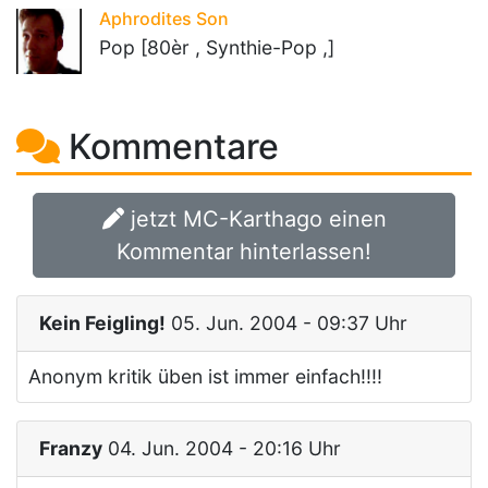
Aphrodites Son
Pop [80èr , Synthie-Pop ,]
Kommentare
jetzt MC-Karthago einen
Kommentar hinterlassen!
Kein Feigling!
05. Jun. 2004 - 09:37 Uhr
Anonym kritik üben ist immer einfach!!!!
Franzy
04. Jun. 2004 - 20:16 Uhr