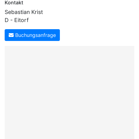
Kontakt
Sebastian Krist
D - Eitorf
Buchungsanfrage