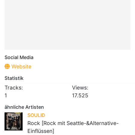
Social Media
Website
Statistik
Tracks:
Views:
1
17.525
ähnliche Artisten
SOULID
Rock [Rock mit Seattle-&Alternative-
Einflüssen]