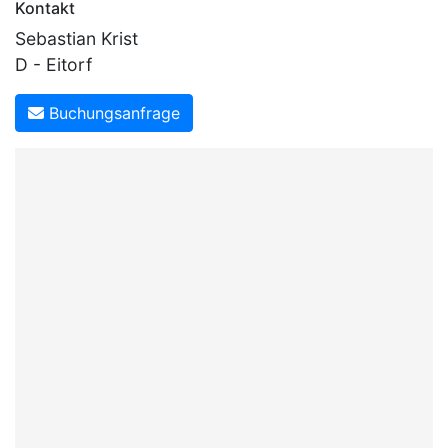
Kontakt
Sebastian Krist
D - Eitorf
Buchungsanfrage