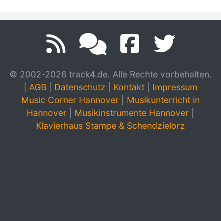
© 2002-2026 track4.de. Alle Rechte vorbehalten.
|
AGB
|
Datenschutz
|
Kontakt
|
Impressum
Music Corner Hannover
|
Musikunterricht in
Hannover
|
Musikinstrumente Hannover
|
Klavierhaus Stampe & Schendzielorz