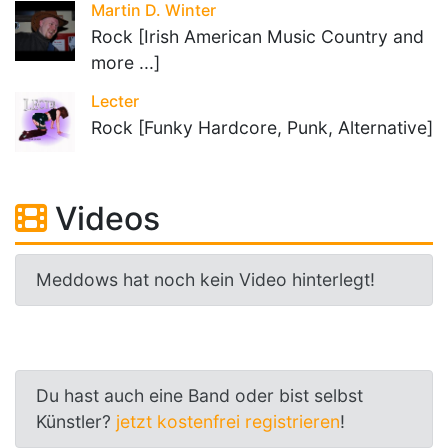
Martin D. Winter
Rock [Irish American Music Country and
more ...]
Lecter
Rock [Funky Hardcore, Punk, Alternative]
Videos
Meddows hat noch kein Video hinterlegt!
Du hast auch eine Band oder bist selbst
Künstler?
jetzt kostenfrei registrieren
!