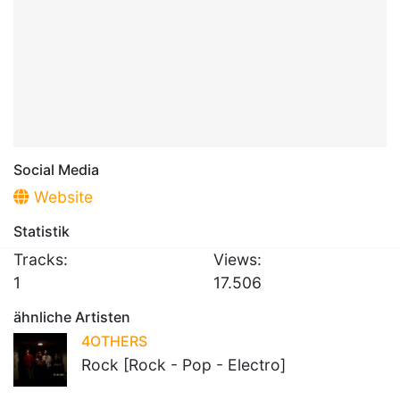
Social Media
Website
Statistik
Tracks:
Views:
1
17.506
ähnliche Artisten
4OTHERS
Rock [Rock - Pop - Electro]