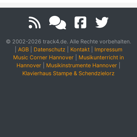
© 2002-2026 track4.de. Alle Rechte vorbehalten.
|
AGB
|
Datenschutz
|
Kontakt
|
Impressum
Music Corner Hannover
|
Musikunterricht in
Hannover
|
Musikinstrumente Hannover
|
Klavierhaus Stampe & Schendzielorz