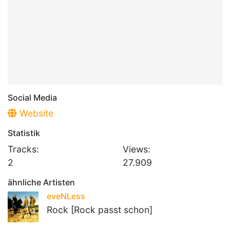
Social Media
Website
Statistik
Tracks:
Views:
2
27.909
ähnliche Artisten
eveNLess
Rock [Rock passt schon]