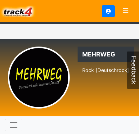
MEHRWEG
Feedback
Rock [Deutschrock]