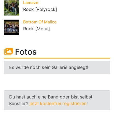
Lamaze
Rock [Polyrock]
Bottom Of Malice
Rock [Metal]
Fotos
Es wurde noch kein Gallerie angelegt!
Du hast auch eine Band oder bist selbst
Künstler?
jetzt kostenfrei registrieren
!