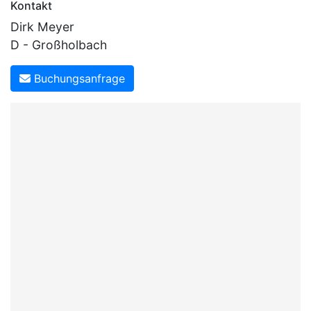
Kontakt
Dirk Meyer
D - Großholbach
Buchungsanfrage