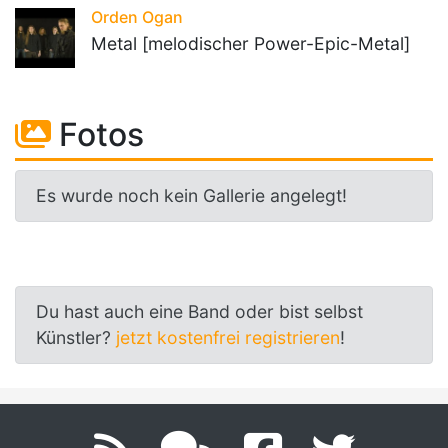
Orden Ogan
Metal [melodischer Power-Epic-Metal]
Fotos
Es wurde noch kein Gallerie angelegt!
Du hast auch eine Band oder bist selbst
Künstler?
jetzt kostenfrei registrieren
!