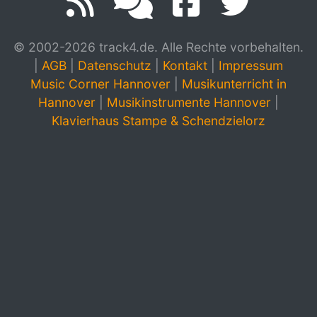
© 2002-2026 track4.de. Alle Rechte vorbehalten.
|
AGB
|
Datenschutz
|
Kontakt
|
Impressum
Music Corner Hannover
|
Musikunterricht in
Hannover
|
Musikinstrumente Hannover
|
Klavierhaus Stampe & Schendzielorz