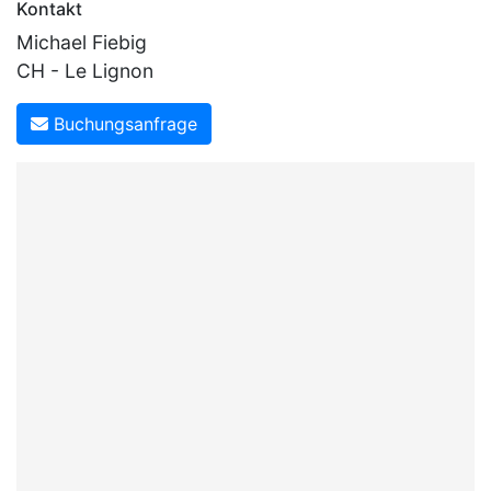
Kontakt
Michael Fiebig
CH - Le Lignon
Buchungsanfrage