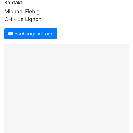
Kontakt
Michael Fiebig
CH - Le Lignon
Buchungsanfrage