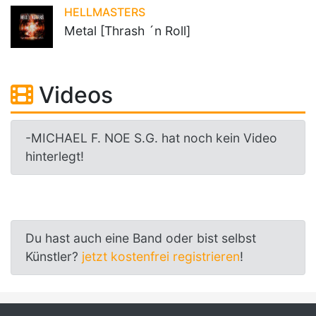
HELLMASTERS
Metal [Thrash ´n Roll]
Videos
-MICHAEL F. NOE S.G. hat noch kein Video
hinterlegt!
Du hast auch eine Band oder bist selbst
Künstler?
jetzt kostenfrei registrieren
!