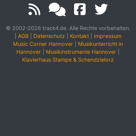
© 2002-2026 track4.de. Alle Rechte vorbehalten.
|
AGB
|
Datenschutz
|
Kontakt
|
Impressum
Music Corner Hannover
|
Musikunterricht in
Hannover
|
Musikinstrumente Hannover
|
Klavierhaus Stampe & Schendzielorz