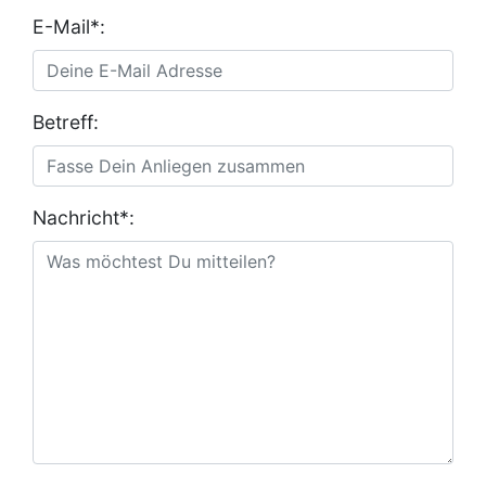
E-Mail*:
Betreff:
Nachricht*: