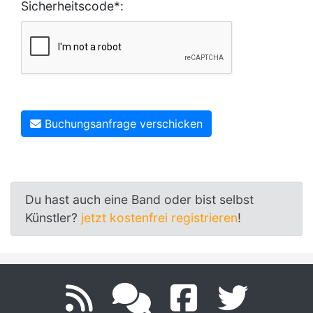
Sicherheitscode*:
Buchungsanfrage verschicken
Du hast auch eine Band oder bist selbst
Künstler?
jetzt kostenfrei registrieren
!