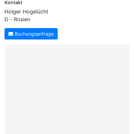
Kontakt
Holger Hogelücht
D - Rosien
Buchungsanfrage