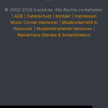
© 2002-2026 track4.de. Alle Rechte vorbehalten.
|
AGB
|
Datenschutz
|
Kontakt
|
Impressum
Music Corner Hannover
|
Musikunterricht in
Hannover
|
Musikinstrumente Hannover
|
Klavierhaus Stampe & Schendzielorz