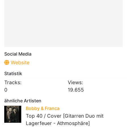
Social Media
Website
Statistik
Tracks:
Views:
0
19.655
ähnliche Artisten
Bobby & Franca
Top 40 / Cover [Gitarren Duo mit
Lagerfeuer - Athmosphäre]