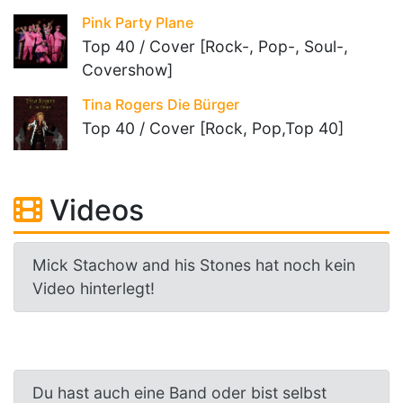
Pink Party Plane
Top 40 / Cover [Rock-, Pop-, Soul-,
Covershow]
Tina Rogers Die Bürger
Top 40 / Cover [Rock, Pop,Top 40]
Videos
Mick Stachow and his Stones hat noch kein
Video hinterlegt!
Du hast auch eine Band oder bist selbst