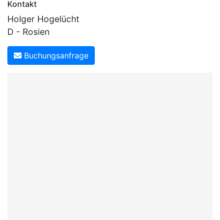
Kontakt
Holger Hogelücht
D - Rosien
Buchungsanfrage