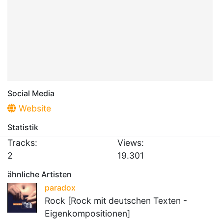
Social Media
Website
Statistik
Tracks:
Views:
2
19.301
ähnliche Artisten
paradox
Rock [Rock mit deutschen Texten -
Eigenkompositionen]