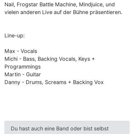
Nail, Frogstar Battle Machine, Mindjuice, und
vielen anderen Live auf der Bühne präsentieren.
Line-up:
Max - Vocals
Michi - Bass, Backing Vocals, Keys +
Programmings
Martin - Guitar
Danny - Drums, Screams + Backing Vox
Du hast auch eine Band oder bist selbst