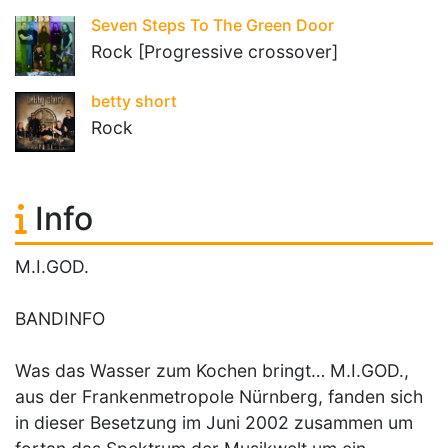
Seven Steps To The Green Door
Rock [Progressive crossover]
betty short
Rock
Info
M.I.GOD.
BANDINFO
Was das Wasser zum Kochen bringt… M.I.GOD.,
aus der Frankenmetropole Nürnberg, fanden sich
in dieser Besetzung im Juni 2002 zusammen um