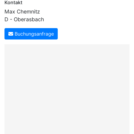
Kontakt
Max Chemnitz
D - Oberasbach
Buchungsanfrage