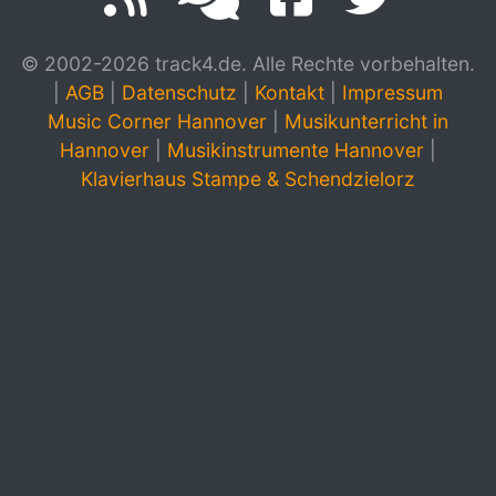
© 2002-2026 track4.de. Alle Rechte vorbehalten.
|
AGB
|
Datenschutz
|
Kontakt
|
Impressum
Music Corner Hannover
|
Musikunterricht in
Hannover
|
Musikinstrumente Hannover
|
Klavierhaus Stampe & Schendzielorz