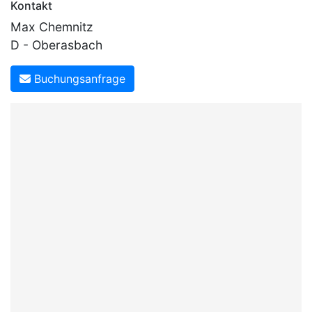
Kontakt
Max Chemnitz
D - Oberasbach
Buchungsanfrage