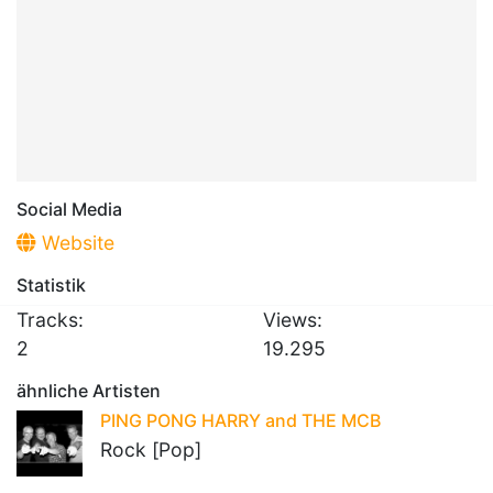
Social Media
Website
Statistik
Tracks:
Views:
2
19.295
ähnliche Artisten
PING PONG HARRY and THE MCB
Rock [Pop]