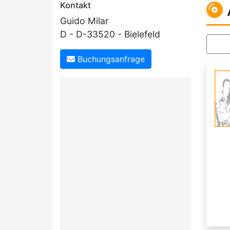
Kontakt
Guido Milar
D - D-33520 - Bielefeld
Buchungsanfrage