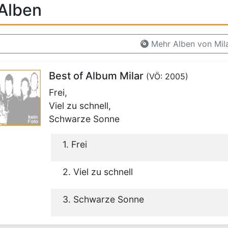
Alben
Mehr Alben von Mil
Best of Album Milar
(VÖ: 2005)
Frei,
Viel zu schnell,
Schwarze Sonne
1. Frei
2. Viel zu schnell
3. Schwarze Sonne