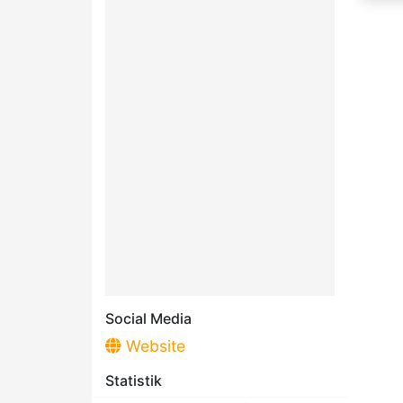
Social Media
Website
Statistik