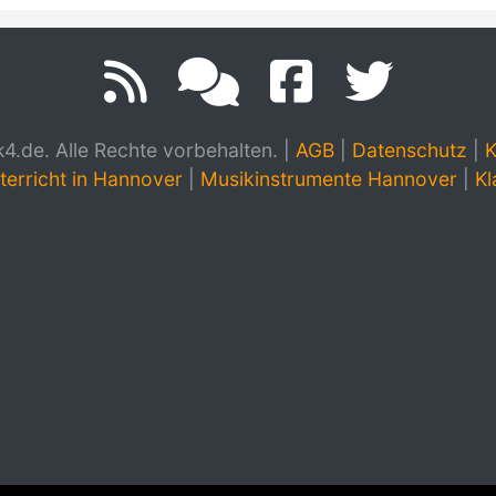
.de. Alle Rechte vorbehalten.
|
AGB
|
Datenschutz
|
K
terricht in Hannover
|
Musikinstrumente Hannover
|
Kl