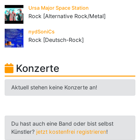
Ursa Major Space Station
Rock [Alternative Rock/Metal]
nydSoniCs
Rock [Deutsch-Rock]
Konzerte
Aktuell stehen keine Konzerte an!
Du hast auch eine Band oder bist selbst
Künstler?
jetzt kostenfrei registrieren
!