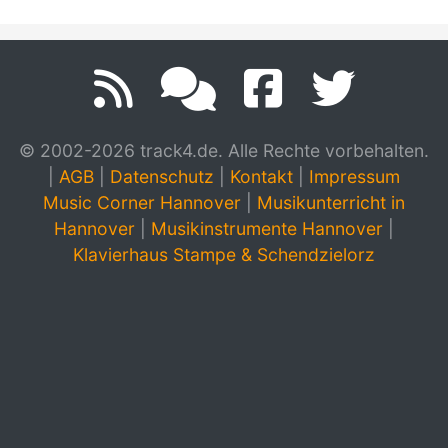
© 2002-2026 track4.de. Alle Rechte vorbehalten.
|
AGB
|
Datenschutz
|
Kontakt
|
Impressum
Music Corner Hannover
|
Musikunterricht in
Hannover
|
Musikinstrumente Hannover
|
Klavierhaus Stampe & Schendzielorz