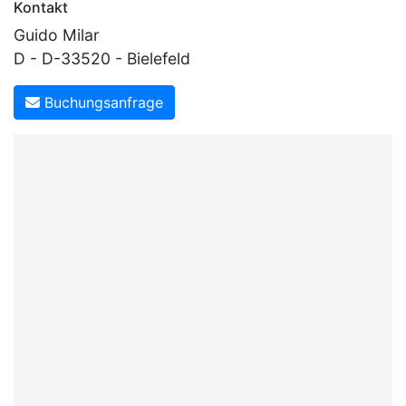
Kontakt
Guido Milar
D - D-33520 - Bielefeld
Buchungsanfrage