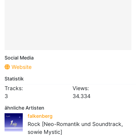
Social Media
Website
Statistik
Tracks:
Views:
3
34.334
ähnliche Artisten
falkenberg
Rock [Neo-Romantik und Soundtrack,
sowie Mystic]