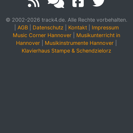
© 2002-2026 track4.de. Alle Rechte vorbehalten.
|
AGB
|
Datenschutz
|
Kontakt
|
Impressum
Music Corner Hannover
|
Musikunterricht in
Hannover
|
Musikinstrumente Hannover
|
Klavierhaus Stampe & Schendzielorz