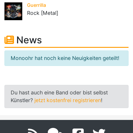
Guerrilla
Rock [Metal]
News
Monoohr hat noch keine Neuigkeiten geteilt!
Du hast auch eine Band oder bist selbst
Künstler?
jetzt kostenfrei registrieren
!