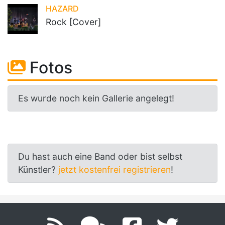
HAZARD
Rock [Cover]
Fotos
Es wurde noch kein Gallerie angelegt!
Du hast auch eine Band oder bist selbst
Künstler?
jetzt kostenfrei registrieren
!