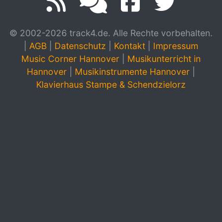
© 2002-2026 track4.de. Alle Rechte vorbehalten.
|
AGB
|
Datenschutz
|
Kontakt
|
Impressum
Music Corner Hannover
|
Musikunterricht in
Hannover
|
Musikinstrumente Hannover
|
Klavierhaus Stampe & Schendzielorz