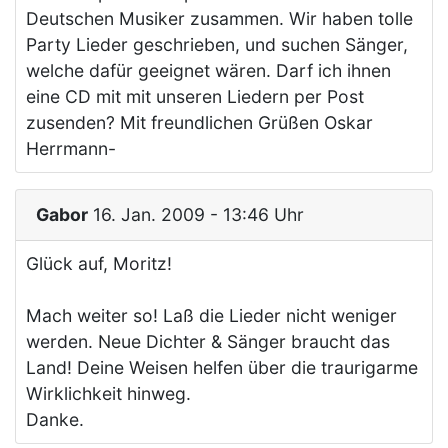
Deutschen Musiker zusammen. Wir haben tolle
Party Lieder geschrieben, und suchen Sänger,
welche dafür geeignet wären. Darf ich ihnen
eine CD mit mit unseren Liedern per Post
zusenden? Mit freundlichen Grüßen Oskar
Herrmann-
Gabor
16. Jan. 2009 - 13:46 Uhr
Glück auf, Moritz!
Mach weiter so! Laß die Lieder nicht weniger
werden. Neue Dichter & Sänger braucht das
Land! Deine Weisen helfen über die traurigarme
Wirklichkeit hinweg.
Danke.