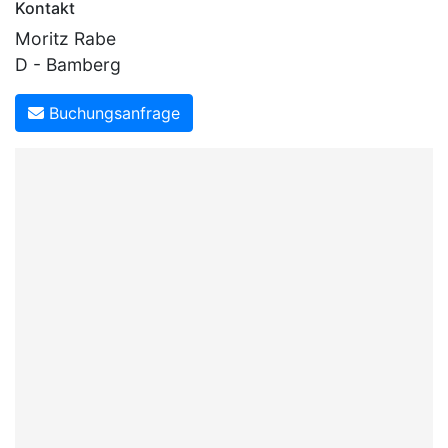
Kontakt
Moritz Rabe
D - Bamberg
Buchungsanfrage