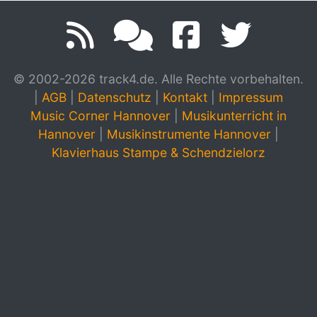
© 2002-2026 track4.de. Alle Rechte vorbehalten.
|
AGB
|
Datenschutz
|
Kontakt
|
Impressum
Music Corner Hannover
|
Musikunterricht in
Hannover
|
Musikinstrumente Hannover
|
Klavierhaus Stampe & Schendzielorz