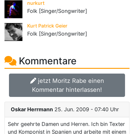
nurkurt
Folk [Singer/Songwriter]
Kurt Patrick Geier
Folk [Singer/Songwriter]
Kommentare
jetzt Moritz Rabe einen
Kommentar hinterlassen!
Oskar Herrmann
25. Jun. 2009 - 07:40 Uhr
Sehr geehrte Damen und Herren. Ich bin Texter
und Komponist in Spanien und arbeite mit einem