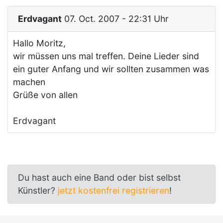
Erdvagant
07. Oct. 2007 - 22:31 Uhr
Hallo Moritz,
wir müssen uns mal treffen. Deine Lieder sind
ein guter Anfang und wir sollten zusammen was
machen
Grüße von allen
Erdvagant
Du hast auch eine Band oder bist selbst
Künstler?
jetzt kostenfrei registrieren
!