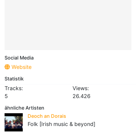
Social Media
Website
Statistik
Tracks:
Views:
5
26.426
ähnliche Artisten
Deoch an Dorais
Folk [Irish music & beyond]