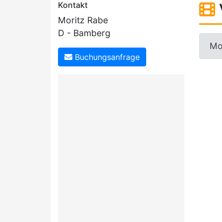
Kontakt
Moritz Rabe
D - Bamberg
Mor
Buchungsanfrage