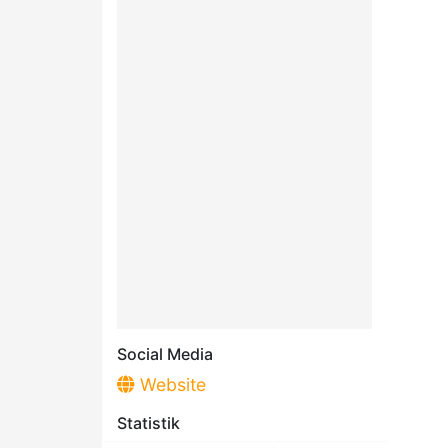
Social Media
Website
Statistik