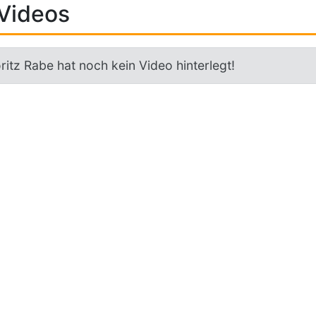
Videos
itz Rabe hat noch kein Video hinterlegt!